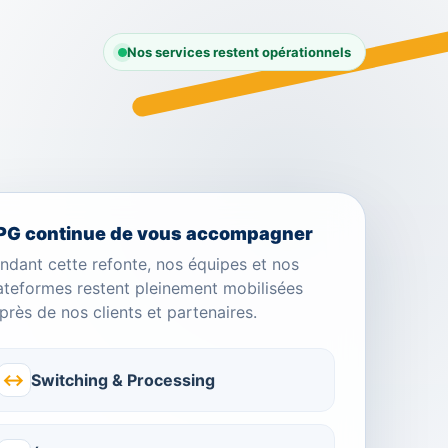
Nos services restent opérationnels
PG continue de vous accompagner
ndant cette refonte, nos équipes et nos
ateformes restent pleinement mobilisées
près de nos clients et partenaires.
↔
Switching & Processing