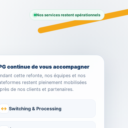
Nos services restent opérationnels
PG continue de vous accompagner
ndant cette refonte, nos équipes et nos
ateformes restent pleinement mobilisées
près de nos clients et partenaires.
↔
Switching & Processing