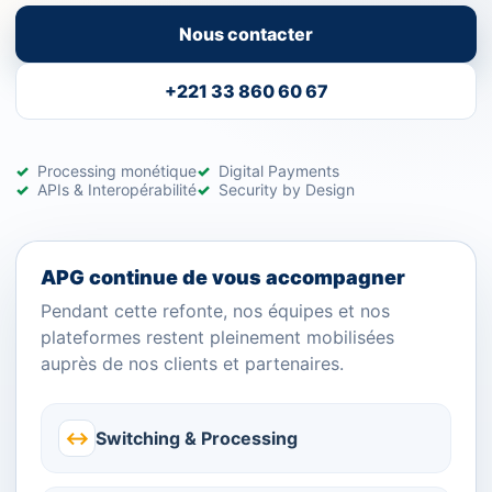
Nous contacter
+221 33 860 60 67
Processing monétique
Digital Payments
APIs & Interopérabilité
Security by Design
APG continue de vous accompagner
Pendant cette refonte, nos équipes et nos
plateformes restent pleinement mobilisées
auprès de nos clients et partenaires.
↔
Switching & Processing