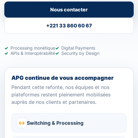
Nous contacter
+221 33 860 60 67
Processing monétique
Digital Payments
APIs & Interopérabilité
Security by Design
APG continue de vous accompagner
Pendant cette refonte, nos équipes et nos
plateformes restent pleinement mobilisées
auprès de nos clients et partenaires.
↔
Switching & Processing