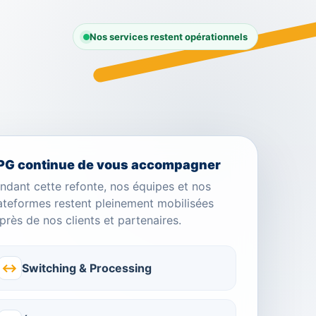
Nos services restent opérationnels
PG continue de vous accompagner
ndant cette refonte, nos équipes et nos
ateformes restent pleinement mobilisées
près de nos clients et partenaires.
↔
Switching & Processing