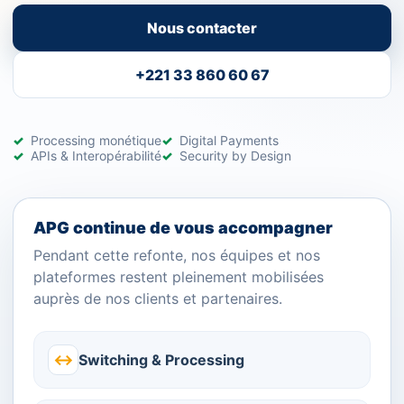
Nous contacter
+221 33 860 60 67
Processing monétique
Digital Payments
APIs & Interopérabilité
Security by Design
APG continue de vous accompagner
Pendant cette refonte, nos équipes et nos
plateformes restent pleinement mobilisées
auprès de nos clients et partenaires.
↔
Switching & Processing