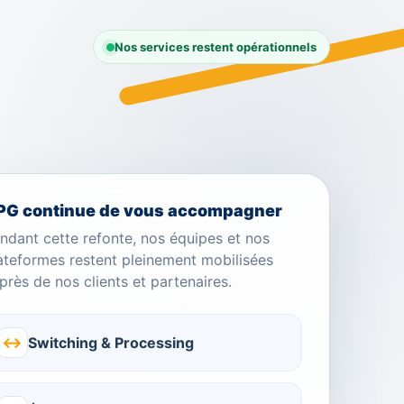
Nos services restent opérationnels
PG continue de vous accompagner
ndant cette refonte, nos équipes et nos
ateformes restent pleinement mobilisées
près de nos clients et partenaires.
↔
Switching & Processing