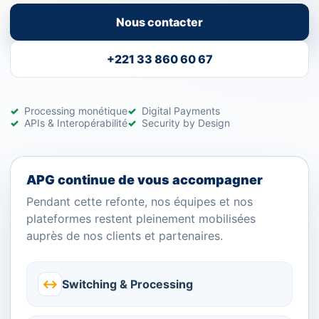
Nous contacter
+221 33 860 60 67
Processing monétique
Digital Payments
APIs & Interopérabilité
Security by Design
APG continue de vous accompagner
Pendant cette refonte, nos équipes et nos
plateformes restent pleinement mobilisées
auprès de nos clients et partenaires.
↔
Switching & Processing