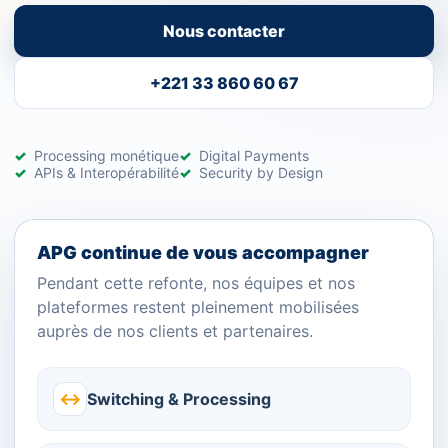
Nous contacter
+221 33 860 60 67
Processing monétique
Digital Payments
APIs & Interopérabilité
Security by Design
APG continue de vous accompagner
Pendant cette refonte, nos équipes et nos
plateformes restent pleinement mobilisées
auprès de nos clients et partenaires.
↔
Switching & Processing