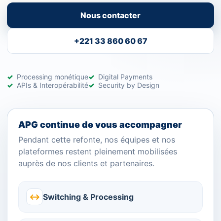
Nous contacter
+221 33 860 60 67
Processing monétique
Digital Payments
APIs & Interopérabilité
Security by Design
APG continue de vous accompagner
Pendant cette refonte, nos équipes et nos
plateformes restent pleinement mobilisées
auprès de nos clients et partenaires.
↔
Switching & Processing