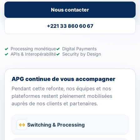
Nous contacter
+221 33 860 60 67
Processing monétique
Digital Payments
APIs & Interopérabilité
Security by Design
APG continue de vous accompagner
Pendant cette refonte, nos équipes et nos
plateformes restent pleinement mobilisées
auprès de nos clients et partenaires.
↔
Switching & Processing