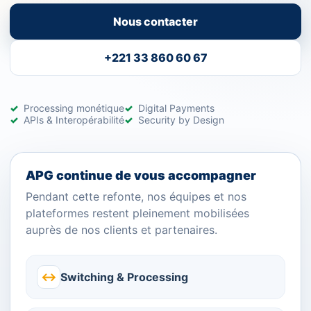
Nous contacter
+221 33 860 60 67
Processing monétique
Digital Payments
APIs & Interopérabilité
Security by Design
APG continue de vous accompagner
Pendant cette refonte, nos équipes et nos
plateformes restent pleinement mobilisées
auprès de nos clients et partenaires.
↔
Switching & Processing