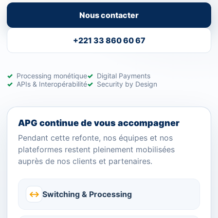
Nous contacter
+221 33 860 60 67
Processing monétique
Digital Payments
APIs & Interopérabilité
Security by Design
APG continue de vous accompagner
Pendant cette refonte, nos équipes et nos
plateformes restent pleinement mobilisées
auprès de nos clients et partenaires.
↔
Switching & Processing