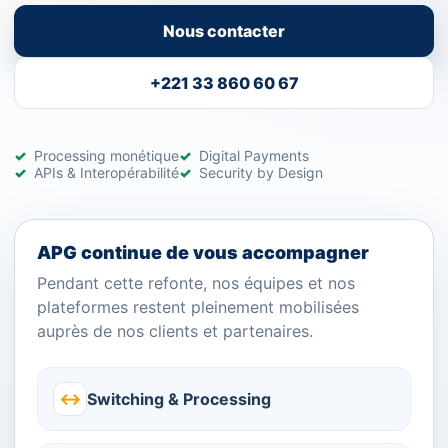
Nous contacter
+221 33 860 60 67
Processing monétique
Digital Payments
APIs & Interopérabilité
Security by Design
APG continue de vous accompagner
Pendant cette refonte, nos équipes et nos
plateformes restent pleinement mobilisées
auprès de nos clients et partenaires.
↔
Switching & Processing